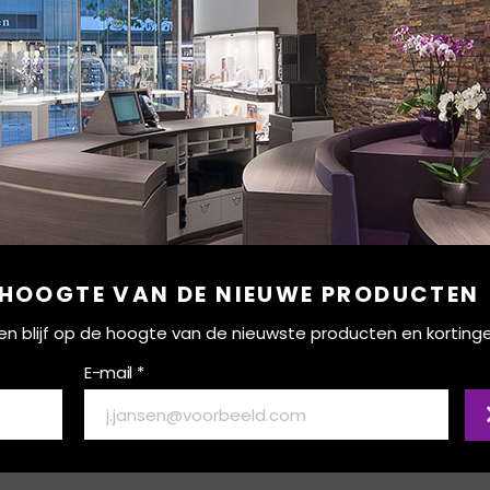
 HOOGTE VAN DE NIEUWE PRODUCTEN
ef en blijf op de hoogte van de nieuwste producten en korting
E-mail *