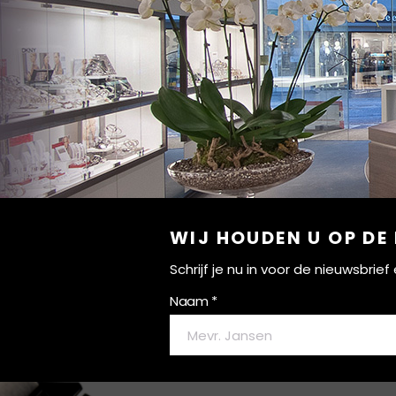
WIJ HOUDEN U OP DE
Schrijf je nu in voor de nieuwsbri
Naam *