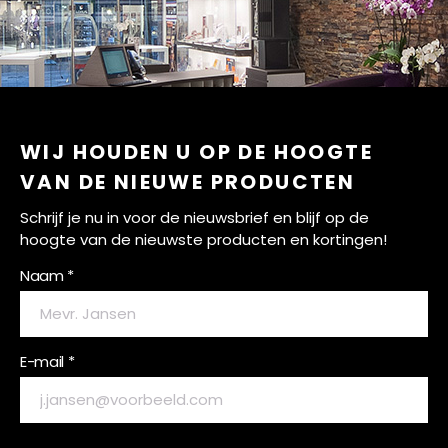
WIJ HOUDEN U OP DE HOOGTE
VAN DE NIEUWE PRODUCTEN
Schrijf je nu in voor de nieuwsbrief en blijf op de
hoogte van de nieuwste producten en kortingen!
Naam *
E-mail *