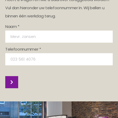
Vul dan hieronder uw telefoonnummer in. Wij bellen u
binnen één werkdag terug.
Naam *
Telefoonnummer *