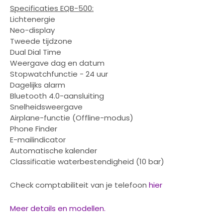
Specificaties EQB-500:
Lichtenergie
Neo-display
Tweede tijdzone
Dual Dial Time
Weergave dag en datum
Stopwatchfunctie - 24 uur
Dagelijks alarm
Bluetooth 4.0-aansluiting
Snelheidsweergave
Airplane-functie (Offline-modus)
Phone Finder
E-mailindicator
Automatische kalender
Classificatie waterbestendigheid (10 bar)
Check comptabiliteit van je telefoon
hier
Meer details en modellen.