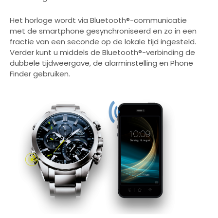
Het horloge wordt via Bluetooth®-communicatie
met de smartphone gesynchroniseerd en zo in een
fractie van een seconde op de lokale tijd ingesteld.
Verder kunt u middels de Bluetooth®-verbinding de
dubbele tijdweergave, de alarminstelling en Phone
Finder gebruiken.