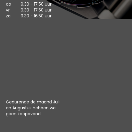
do
9.30 - 17.50 uur
vr
9.30 - 17.50 uur
za
9.30 - 16.50 uur
Gedurende de maand Juli
en Augustus hebben we
geen koopavond.