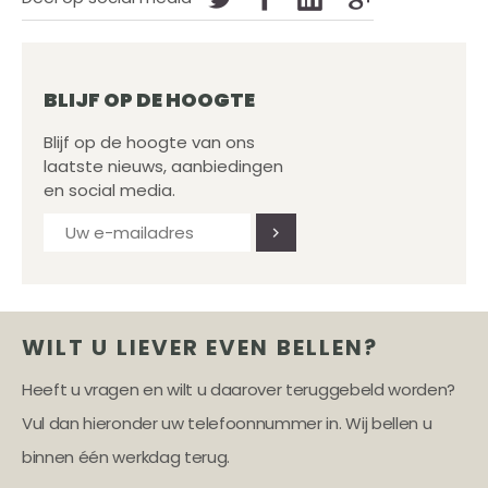
BLIJF OP DE HOOGTE
Blijf op de hoogte van ons
laatste nieuws, aanbiedingen
en social media.
WILT U LIEVER EVEN BELLEN?
Heeft u vragen en wilt u daarover teruggebeld worden?
Vul dan hieronder uw telefoonnummer in. Wij bellen u
binnen één werkdag terug.