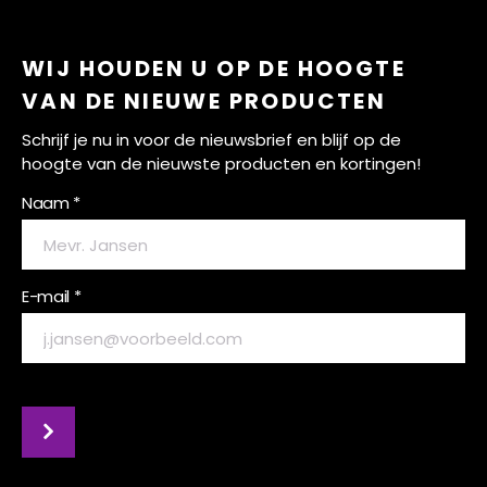
WIJ HOUDEN U OP DE HOOGTE
VAN DE NIEUWE PRODUCTEN
Schrijf je nu in voor de nieuwsbrief en blijf op de
hoogte van de nieuwste producten en kortingen!
Naam *
E-mail *