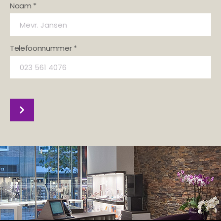
Naam *
Telefoonnummer *