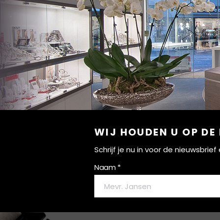
WIJ HOUDEN U OP DE
Schrijf je nu in voor de nieuwsbri
Naam *