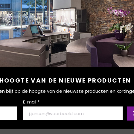
 HOOGTE VAN DE NIEUWE PRODUCTEN
ef en blijf op de hoogte van de nieuwste producten en korting
E-mail *