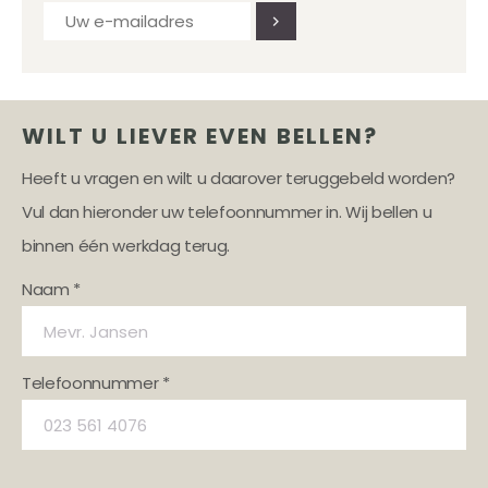
WILT U LIEVER EVEN BELLEN?
Heeft u vragen en wilt u daarover teruggebeld worden?
Vul dan hieronder uw telefoonnummer in. Wij bellen u
binnen één werkdag terug.
Naam *
Telefoonnummer *