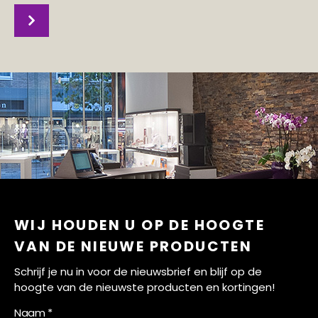
WIJ HOUDEN U OP DE HOOGTE
VAN DE NIEUWE PRODUCTEN
Schrijf je nu in voor de nieuwsbrief en blijf op de
hoogte van de nieuwste producten en kortingen!
Naam *