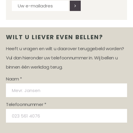
WILT U LIEVER EVEN BELLEN?
Heeft u vragen en wilt u daarover teruggebeld worden?
Vul dan hieronder uw telefoonnummer in. Wij bellen u
binnen één werkdag terug.
Naam *
Telefoonnummer *