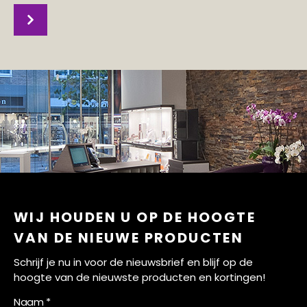
WIJ HOUDEN U OP DE HOOGTE
VAN DE NIEUWE PRODUCTEN
Schrijf je nu in voor de nieuwsbrief en blijf op de
hoogte van de nieuwste producten en kortingen!
Naam *