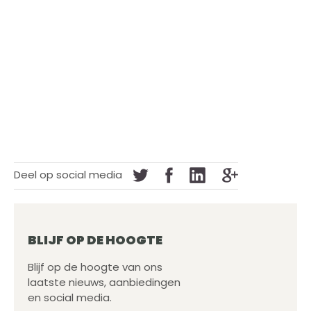
Deel op social media
BLIJF OP DE HOOGTE
Blijf op de hoogte van ons
laatste nieuws, aanbiedingen
en social media.