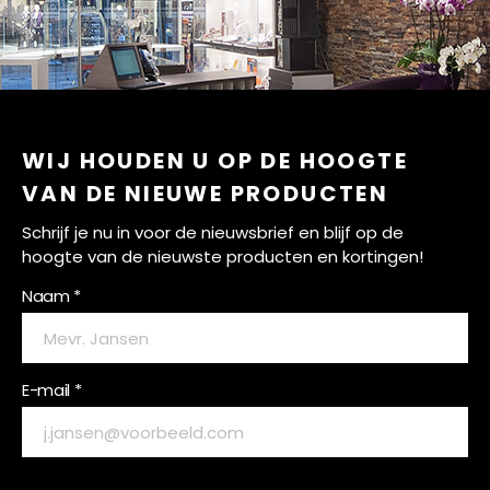
WIJ HOUDEN U OP DE HOOGTE
VAN DE NIEUWE PRODUCTEN
Schrijf je nu in voor de nieuwsbrief en blijf op de
hoogte van de nieuwste producten en kortingen!
Naam *
E-mail *