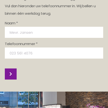
Vul dan hieronder uw telefoonnummer in. Wij bellen u
binnen één werkdag terug.
Naam *
Telefoonnummer *