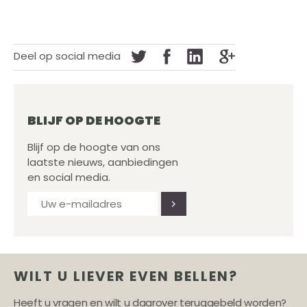
Deel op social media
BLIJF OP DE HOOGTE
Blijf op de hoogte van ons
laatste nieuws, aanbiedingen
en social media.
WILT U LIEVER EVEN BELLEN?
Heeft u vragen en wilt u daarover teruggebeld worden?