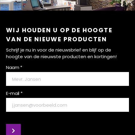
WIJ HOUDEN U OP DE HOOGTE
VAN DE NIEUWE PRODUCTEN
Schrijf je nu in voor de nieuwsbrief en blijf op de
hoogte van de nieuwste producten en kortingen!
Naam *
E-mail *