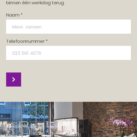
binnen één werkdag terug.
Naam *
Telefoonnummer *