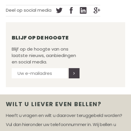
Deel op social media
BLIJF OP DE HOOGTE
Blijf op de hoogte van ons
laatste nieuws, aanbiedingen
en social media.
WILT U LIEVER EVEN BELLEN?
Heeft u vragen en wilt u daarover teruggebeld worden?
Vul dan hieronder uw telefoonnummer in. Wij bellen u