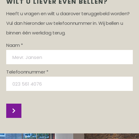
WILT U LIEVER EVEN BELLEN?
Heeft u vragen en wilt u daarover teruggebeld worden?
Vul dan hieronder uw telefoonnummer in. Wij bellen u
binnen één werkdag terug.
Naam *
Telefoonnummer *