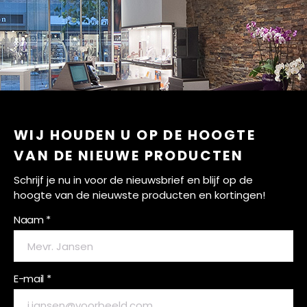
WIJ HOUDEN U OP DE HOOGTE
VAN DE NIEUWE PRODUCTEN
Schrijf je nu in voor de nieuwsbrief en blijf op de
hoogte van de nieuwste producten en kortingen!
Naam *
E-mail *